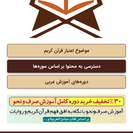
موضوع اعتبار قرآن کریم
دسترسی به محتوا بر اساس سوره‌ها
دوره‌های آموزش عربی