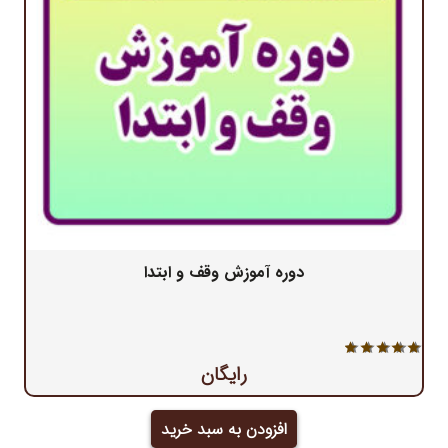
دوره آموزش وقف و ابتدا
نمره
5.00
از 5
رایگان
افزودن به سبد خرید