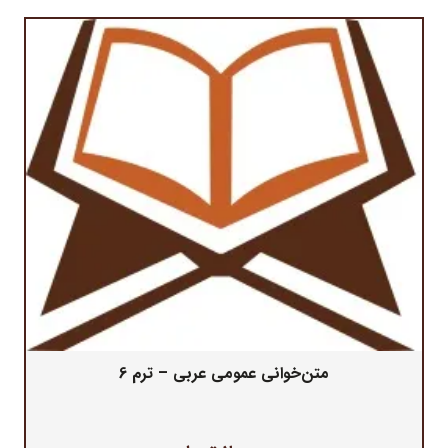
متن‌خوانی عمومی عربی – ترم 6