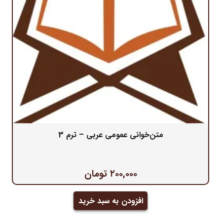
متن‌خوانی عمومی عربی – ترم 3
۲۰۰,۰۰۰
تومان
افزودن به سبد خرید