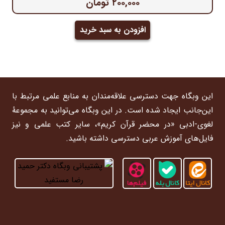
۲۰۰,۰۰۰
تومان
افزودن به سبد خرید
این وبگاه جهت دسترسی علاقه‌مندان به منابع علمی مرتبط با
این‌جانب ایجاد شده است. در این وبگاه می‌توانید به مجموعۀ
لغوی-ادبی «در محضر قرآن کریم»، سایر کتب علمی و نیز
فایل‌های آموزش عربی دسترسی داشته باشید.