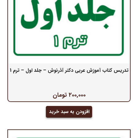
تدریس کتاب آموزش عربی دکتر آذرنوش – جلد اول – ترم 1
۲۰۰,۰۰۰
تومان
افزودن به سبد خرید