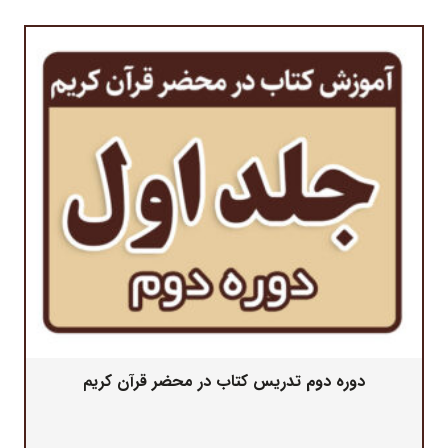
دوره دوم تدریس کتاب در محضر قرآن کریم