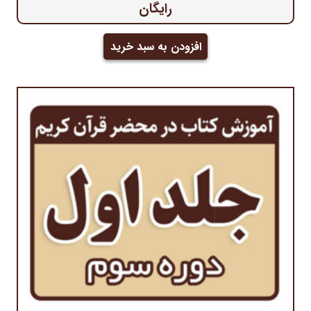
رایگان
افزودن به سبد خرید