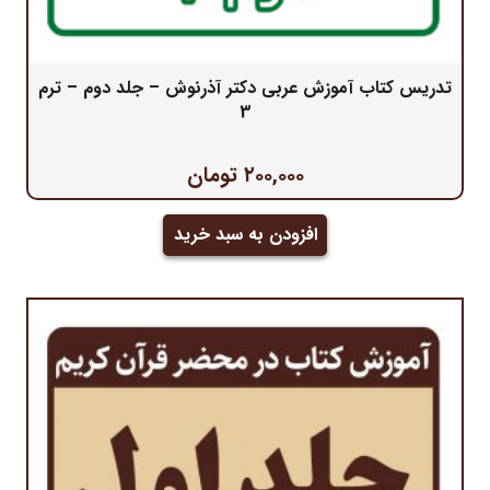
تدریس کتاب آموزش عربی دکتر آذرنوش – جلد دوم – ترم
3
۲۰۰,۰۰۰
تومان
افزودن به سبد خرید