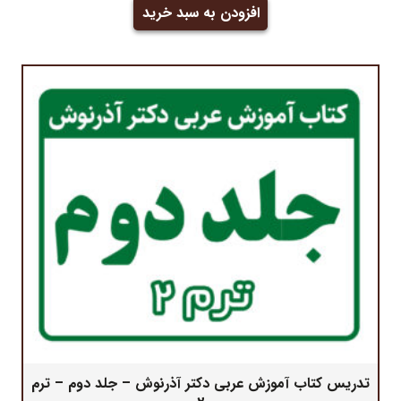
افزودن به سبد خرید
تدریس کتاب آموزش عربی دکتر آذرنوش – جلد دوم – ترم