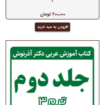
2
۲۰۰,۰۰۰
تومان
افزودن به سبد خرید