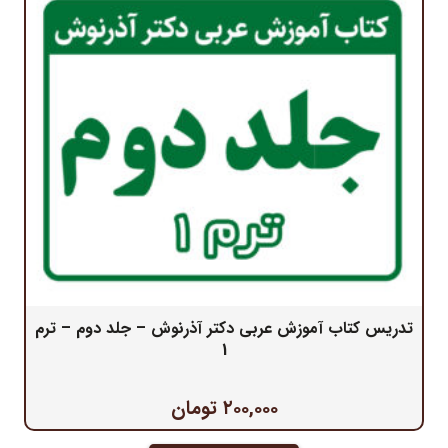
تدریس کتاب آموزش عربی دکتر آذرنوش – جلد دوم – ترم
1
۲۰۰,۰۰۰
تومان