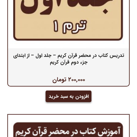
تدریس کتاب در محضر قرآن کریم – جلد اول – از ابتدای
جزء دوم قرآن کریم
۲۰۰,۰۰۰
تومان
افزودن به سبد خرید