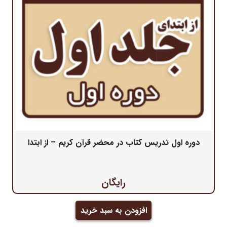
دوره اول تدریس کتاب در محضر قرآن کریم – از ابتدا
رایگان
افزودن به سبد خرید