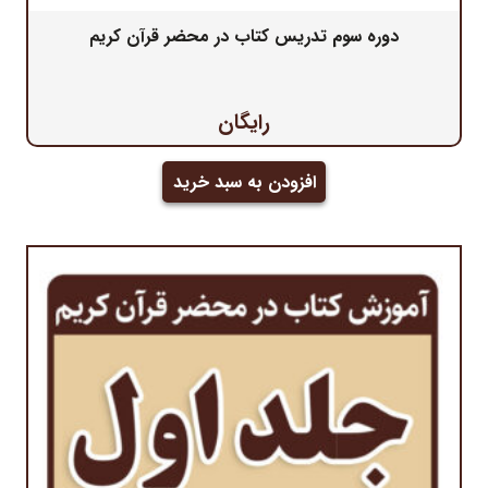
دوره سوم تدریس کتاب در محضر قرآن کریم
رایگان
افزودن به سبد خرید