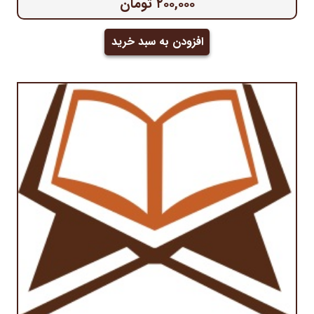
۲۰۰,۰۰۰
تومان
افزودن به سبد خرید