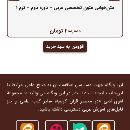
متن‌خوانی متون تخصصی عربی – دوره دوم – ترم 1
۲۰۰,۰۰۰
تومان
افزودن به سبد خرید
این وبگاه جهت دسترسی علاقه‌مندان به منابع علمی مرتبط با
این‌جانب ایجاد شده است. در این وبگاه می‌توانید به مجموعۀ
لغوی-ادبی «در محضر قرآن کریم»، سایر کتب علمی و نیز
فایل‌های آموزش عربی دسترسی داشته باشید.