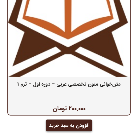
متن‌خوانی متون تخصصی عربی – دوره اول – ترم 1
۲۰۰,۰۰۰
تومان
افزودن به سبد خرید