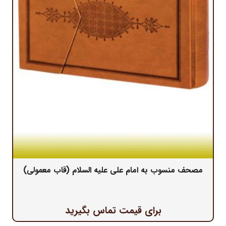
مصحف منسوب به امام علی علیه السلام (قاب معمولی)
برای قیمت تماس بگیرید