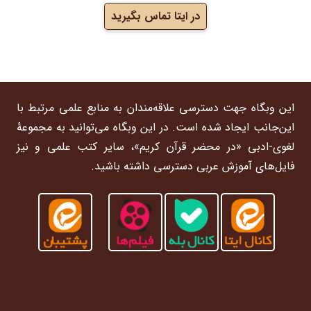
در ایتا تماس بگیرید
این وبگاه جهت دسترسی علاقه‌مندان به منابع علمی مرتبط با
این‌جانب ایجاد شده است. در این وبگاه می‌توانید به مجموعۀ
لغوی-ادبی «در محضر قرآن کریم»، سایر کتب علمی و نیز
فایل‌های آموزش عربی دسترسی داشته باشید.