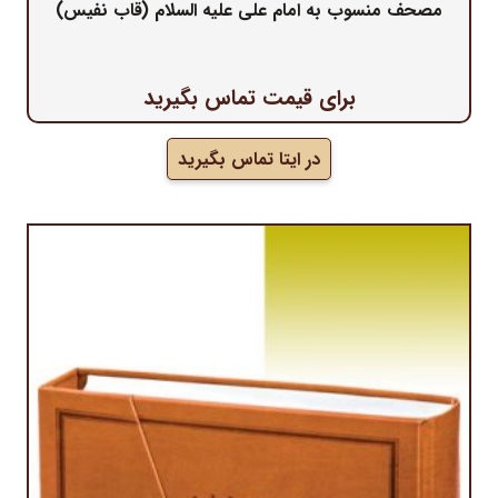
مصحف منسوب به امام علی علیه السلام (قاب نفیس)
برای قیمت تماس بگیرید
در ایتا تماس بگیرید