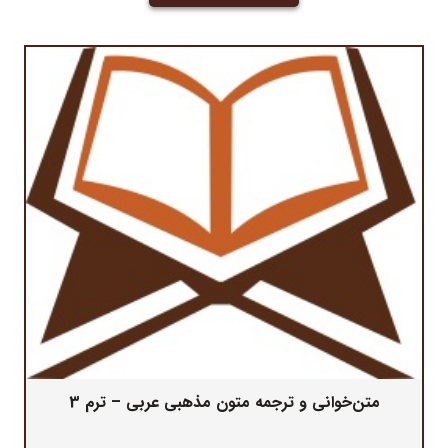
متن‌خوانی و ترجمه متون مذهبی عربی – ترم 3