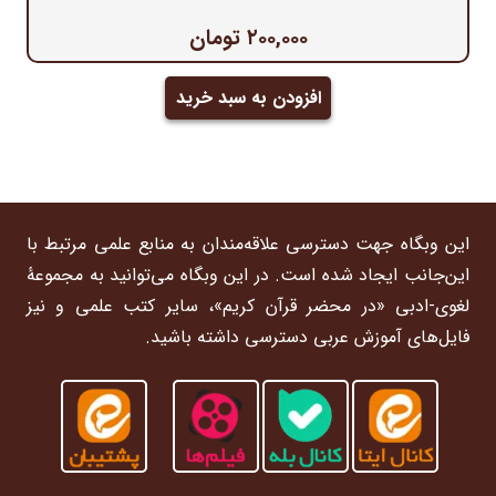
۲۰۰,۰۰۰
تومان
افزودن به سبد خرید
این وبگاه جهت دسترسی علاقه‌مندان به منابع علمی مرتبط با
این‌جانب ایجاد شده است. در این وبگاه می‌توانید به مجموعۀ
لغوی-ادبی «در محضر قرآن کریم»، سایر کتب علمی و نیز
فایل‌های آموزش عربی دسترسی داشته باشید.