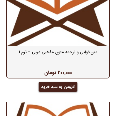
متن‌خوانی و ترجمه متون مذهبی عربی – ترم 1
۲۰۰,۰۰۰
تومان
افزودن به سبد خرید