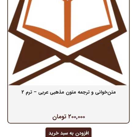
متن‌خوانی و ترجمه متون مذهبی عربی – ترم 2
۲۰۰,۰۰۰
تومان
افزودن به سبد خرید