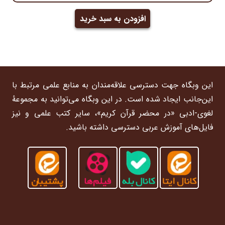
اصلی:
فعلی:
۲,۹۸۰,۰۰۰ تومان
۲,۱۰۰,۰۰۰ تومان.
افزودن به سبد خرید
بود.
این وبگاه جهت دسترسی علاقه‌مندان به منابع علمی مرتبط با
این‌جانب ایجاد شده است. در این وبگاه می‌توانید به مجموعۀ
لغوی-ادبی «در محضر قرآن کریم»، سایر کتب علمی و نیز
فایل‌های آموزش عربی دسترسی داشته باشید.