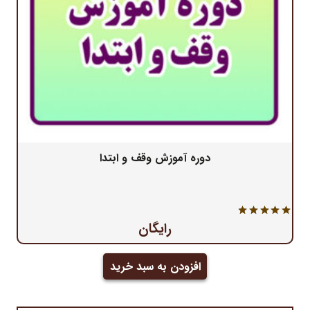
دوره آموزش وقف و ابتدا
نمره
5.00
از 5
رایگان
افزودن به سبد خرید