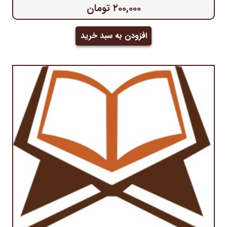
۲۰۰,۰۰۰
تومان
افزودن به سبد خرید