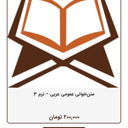
متن‌خوانی عمومی عربی – ترم 3
۲۰۰,۰۰۰
تومان