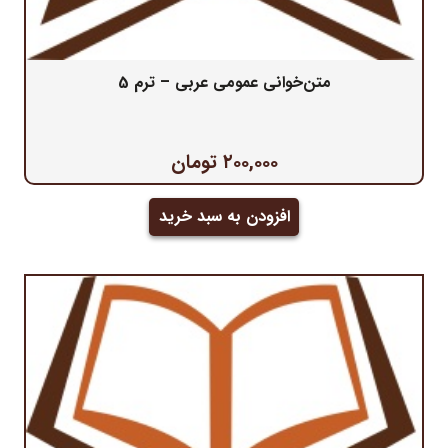
متن‌خوانی عمومی عربی – ترم 5
۲۰۰,۰۰۰
تومان
افزودن به سبد خرید