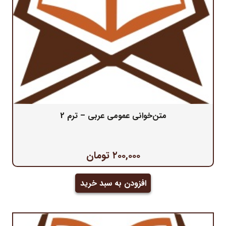
متن‌خوانی عمومی عربی – ترم 2
۲۰۰,۰۰۰
تومان
افزودن به سبد خرید