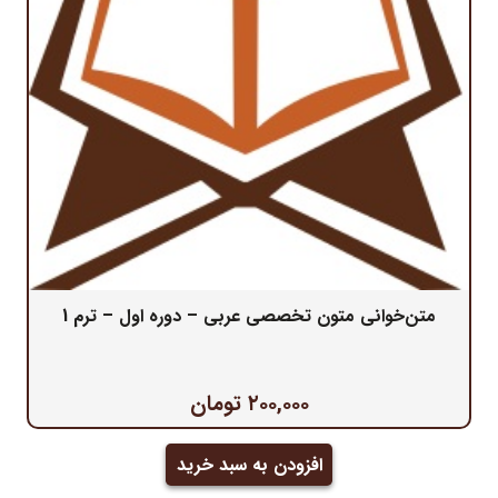
متن‌خوانی متون تخصصی عربی – دوره اول – ترم 1
۲۰۰,۰۰۰
تومان
افزودن به سبد خرید