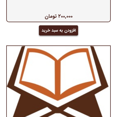
۲۰۰,۰۰۰
تومان
افزودن به سبد خرید