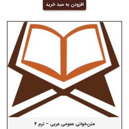
افزودن به سبد خرید
متن‌خوانی عمومی عربی – ترم 4