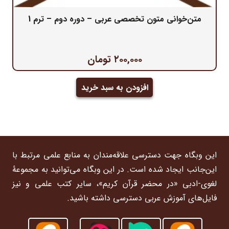
متن‌خوانی متون تخصصی عربی – دوره دوم – ترم 1
۲۰۰,۰۰۰
تومان
افزودن به سبد خرید
این وبگاه جهت دسترسی علاقه‌مندان به منابع علمی مرتبط با
این‌جانب ایجاد شده است. در این وبگاه می‌توانید به مجموعۀ
لغوی-ادبی «در محضر قرآن کریم»، سایر کتب علمی و نیز
فایل‌های آموزش عربی دسترسی داشته باشید.