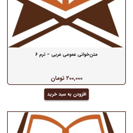
متن‌خوانی عمومی عربی – ترم 6
۲۰۰,۰۰۰
تومان
افزودن به سبد خرید