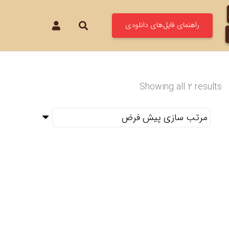
راهنمای فایل‌های دانلودی
Showing all 2 results