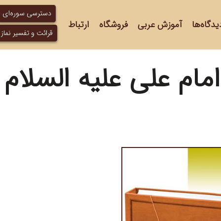
دسترسی سوره‌ای
یدگاه‌ها
آموزش عربی
فروشگاه
ارتباط
قرائت و تفسیر نماز
مام علی علیه السلام