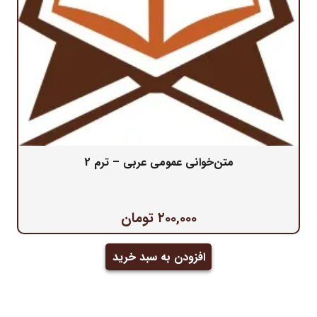
متن‌خوانی عمومی عربی – ترم 2
۲۰۰,۰۰۰
تومان
افزودن به سبد خرید