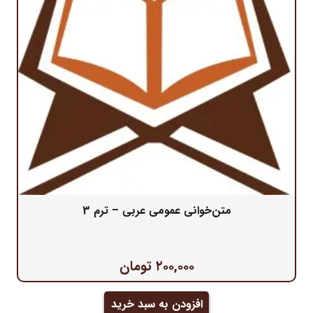
متن‌خوانی عمومی عربی – ترم 3
۲۰۰,۰۰۰
تومان
افزودن به سبد خرید