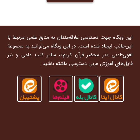
این وبگاه جهت دسترسی علاقه‌مندان به منابع علمی مرتبط با
این‌جانب ایجاد شده است. در این وبگاه می‌توانید به مجموعۀ
لغوی-ادبی «در محضر قرآن کریم»، سایر کتب علمی و نیز
فایل‌های آموزش عربی دسترسی داشته باشید.