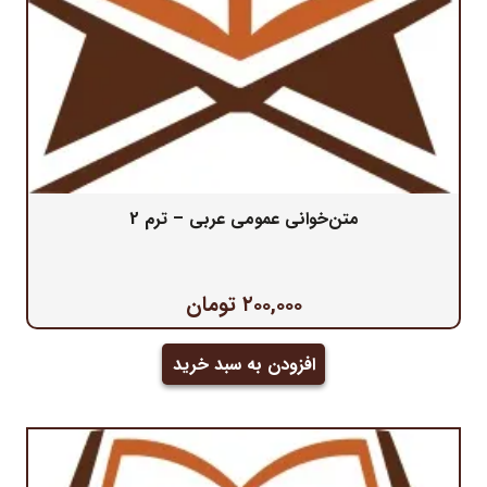
متن‌خوانی عمومی عربی – ترم 2
۲۰۰,۰۰۰
تومان
افزودن به سبد خرید