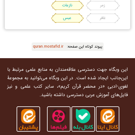
زمر
نازعات
غافر
عبس
پیوند کوتاه این صفحه: ‌
quran.mostafid.ir
این وبگاه جهت دسترسی علاقه‌مندان به منابع علمی مرتبط با
این‌جانب ایجاد شده است. در این وبگاه می‌توانید به مجموعۀ
لغوی-ادبی «در محضر قرآن کریم»، سایر کتب علمی و نیز
فایل‌های آموزش عربی دسترسی داشته باشید.