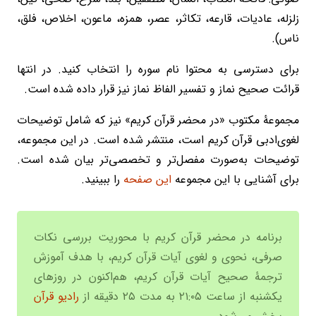
زلزله، عادیات، قارعه، تکاثر، عصر، همزه، ماعون، اخلاص، فلق،
ناس).
برای دسترسی به محتوا نام سوره را انتخاب کنید. در انتها
قرائت صحیح نماز و تفسیر الفاظ نماز نیز قرار داده شده است.
مجموعۀ مکتوب «در محضر قرآن کریم» نیز که شامل توضیحات
لغوی‌ادبی قرآن کریم است، منتشر شده است. در این مجموعه،
توضیحات به‌صورت مفصل‌تر و تخصصی‌تر بیان شده است.
برای آشنایی با این مجموعه
این صفحه
را ببینید.
برنامه در محضر قرآن کریم با محوریت بررسی نکات
صرفی، نحوی و لغوی آیات قرآن کریم، با هدف آموزش
ترجمۀ صحیح آیات قرآن کریم، هم‌اکنون در روزهای
یکشنبه از ساعت ۲۱:۰۵ به مدت ۲۵ دقیقه از
رادیو قرآن