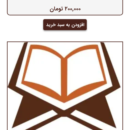
۲۰۰,۰۰۰
تومان
افزودن به سبد خرید