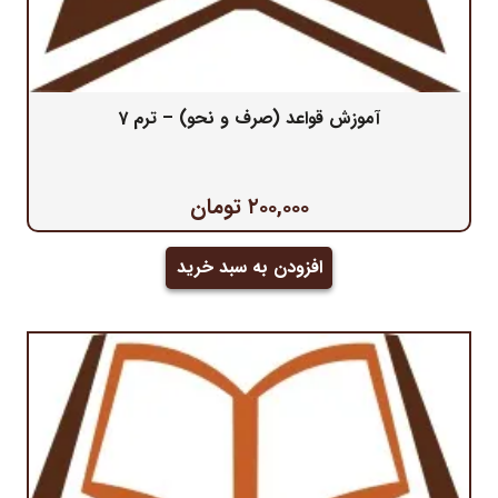
آموزش قواعد (صرف و نحو) – ترم 7
۲۰۰,۰۰۰
تومان
افزودن به سبد خرید