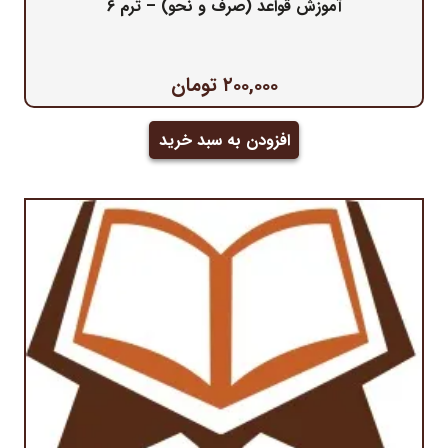
آموزش قواعد (صرف و نحو) – ترم 6
۲۰۰,۰۰۰
تومان
افزودن به سبد خرید