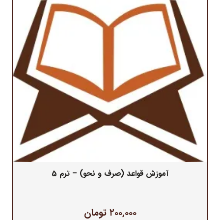
آموزش قواعد (صرف و نحو) – ترم 5
۲۰۰,۰۰۰
تومان