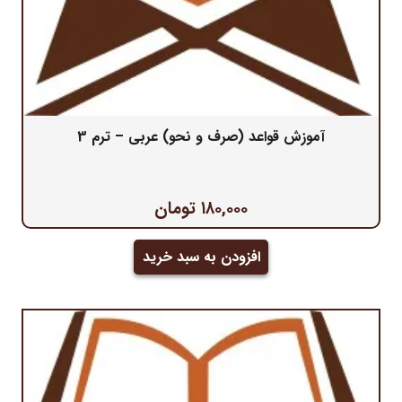
آموزش قواعد (صرف و نحو) عربی – ترم 3
۱۸۰,۰۰۰
تومان
افزودن به سبد خرید