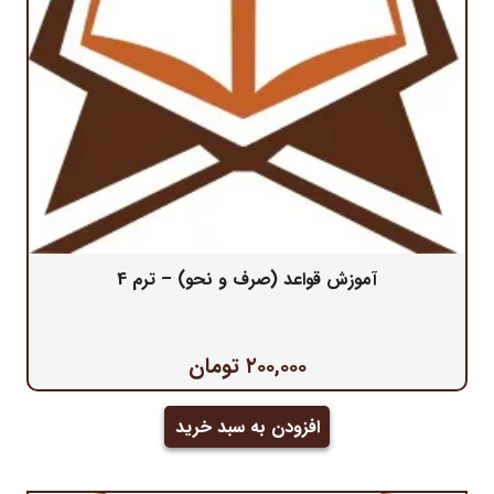
آموزش قواعد (صرف و نحو) – ترم 4
۲۰۰,۰۰۰
تومان
افزودن به سبد خرید