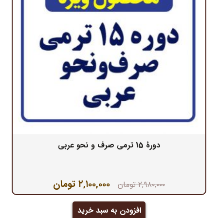
دورۀ 15 ترمی صرف و نحو عربی
قیمت
قیمت
۲,۱۰۰,۰۰۰
تومان
۲,۹۸۰,۰۰۰
تومان
اصلی:
فعلی:
۲,۹۸۰,۰۰۰ تومان
۲,۱۰۰,۰۰۰ تومان.
افزودن به سبد خرید