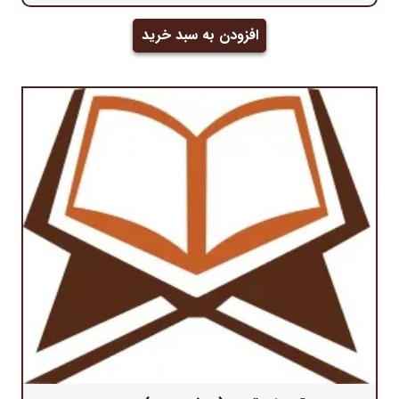
افزودن به سبد خرید