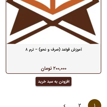
آموزش قواعد (صرف و نحو) – ترم 8
۲۰۰,۰۰۰
تومان
افزودن به سبد خرید
صفحه‌بندی
2
1