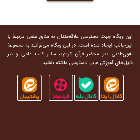
بود.
این وبگاه جهت دسترسی علاقه‌مندان به منابع علمی مرتبط با
این‌جانب ایجاد شده است. در این وبگاه می‌توانید به مجموعۀ
لغوی-ادبی «در محضر قرآن کریم»، سایر کتب علمی و نیز
فایل‌های آموزش عربی دسترسی داشته باشید.