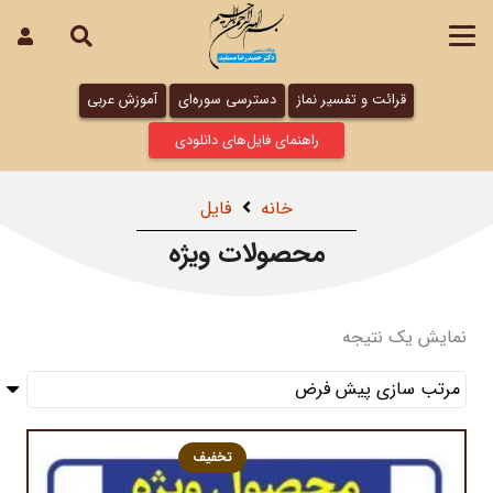
قرائت و تفسیر نماز
دسترسی سوره‌ای
آموزش عربی
راهنمای فایل‌های دانلودی
خانه
فایل
محصولات ویژه
نمایش یک نتیجه
تخفیف