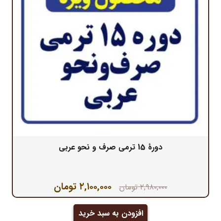
دورۀ 15 ترمی صرف و نحو عربی
قیمت
قیمت
۲,۱۰۰,۰۰۰
تومان
۲,۹۸۰,۰۰۰
تومان
اصلی:
فعلی:
۲,۹۸۰,۰۰۰ تومان
۲,۱۰۰,۰۰۰ تومان.
افزودن به سبد خرید