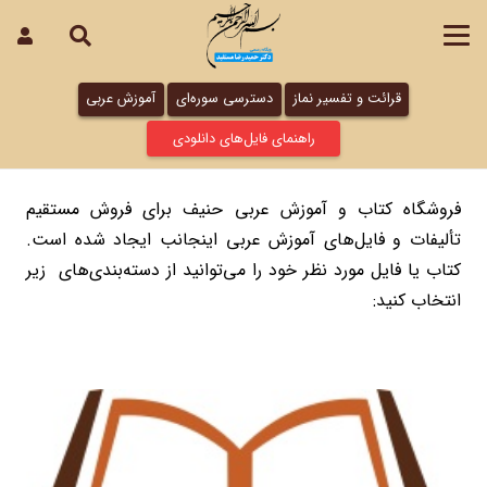
قرائت و تفسیر نماز
دسترسی سوره‌ای
آموزش عربی
راهنمای فایل‌های دانلودی
فروشگاه کتاب و آموزش عربی حنیف برای فروش مستقیم
تألیفات و فایل‌های آموزش عربی اینجانب ایجاد شده است.
کتاب یا فایل مورد نظر خود را می‌توانید از دسته‌بندی‌های زیر
انتخاب کنید: