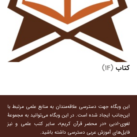
کتاب
(14)
این وبگاه جهت دسترسی علاقه‌مندان به منابع علمی مرتبط با
این‌جانب ایجاد شده است. در این وبگاه می‌توانید به مجموعۀ
لغوی-ادبی «در محضر قرآن کریم»، سایر کتب علمی و نیز
فایل‌های آموزش عربی دسترسی داشته باشید.