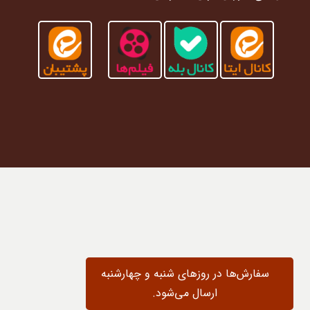
سفارش‌ها در روزهای شنبه و چهارشنبه
ارسال می‌شود.