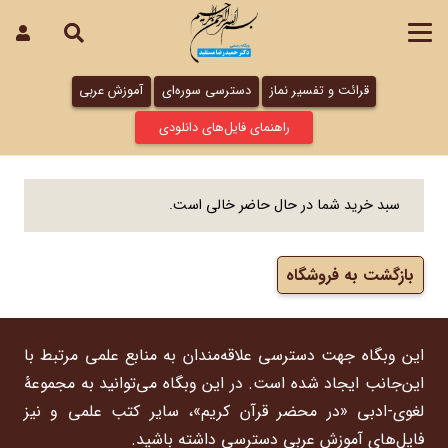
قرائت و تفسیر نماز
دسترسی سوره‌ای
آموزش عربی
راهنمای فایل‌های دانلودی
سبد خرید شما در حال حاضر خالی است.
بازگشت به فروشگاه
این وبگاه جهت دسترسی علاقه‌مندان به منابع علمی مرتبط با
این‌جانب ایجاد شده است. در این وبگاه می‌توانید به مجموعۀ
لغوی-ادبی «در محضر قرآن کریم»، سایر کتب علمی و نیز
فایل‌های آموزش عربی دسترسی داشته باشید.