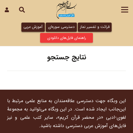
قرائت و تفسیر نماز
دسترسی سوره‌ای
آموزش عربی
راهنمای فایل‌های دانلودی
نتایج جستجو
این وبگاه جهت دسترسی علاقه‌مندان به منابع علمی مرتبط با
این‌جانب ایجاد شده است. در این وبگاه می‌توانید به مجموعۀ
لغوی-ادبی «در محضر قرآن کریم»، سایر کتب علمی و نیز
فایل‌های آموزش عربی دسترسی داشته باشید.