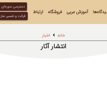
دسترسی سوره‌ای
یدگاه‌ها
آموزش عربی
فروشگاه
ارتباط
قرائت و تفسیر نماز
خانه
اخبار
انتشار آثار