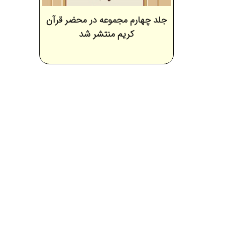
جلد چهارم مجموعه در محضر قرآن
کریم منتشر شد