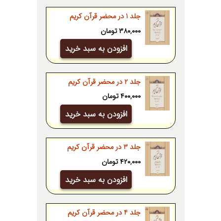
through
جلد 1 در محضر قرآن کریم
۴۵۰,۰۰۰ تومان
۳۸۰,۰۰۰
تومان
افزودن به سبد خرید
جلد 2 در محضر قرآن کریم
۴۰۰,۰۰۰
تومان
افزودن به سبد خرید
جلد 3 در محضر قرآن کریم
۴۲۰,۰۰۰
تومان
افزودن به سبد خرید
جلد 4 در محضر قرآن کریم