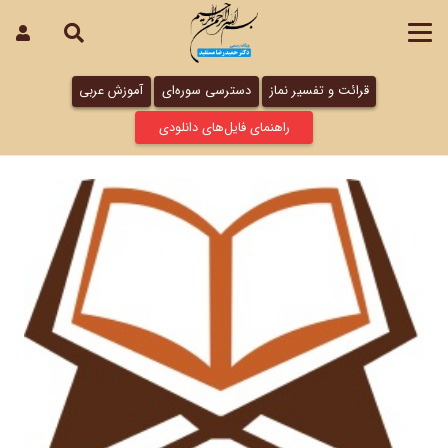
قرائت و تفسیر نماز
دسترسی سوره‌ای
آموزش عربی
راهنمای فایل‌های دانلودی