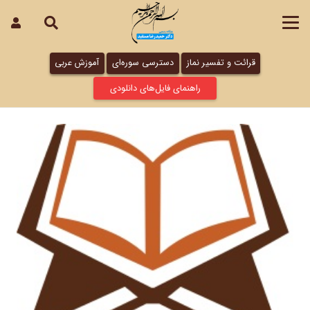
قرائت و تفسیر نماز
دسترسی سوره‌ای
آموزش عربی
راهنمای فایل‌های دانلودی