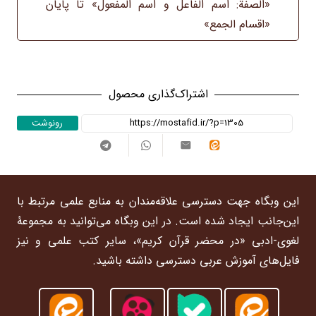
«الصفة: اسم الفاعل و اسم المفعول‏» تا پایان
–
«اقسام الجمع»
ترم
4
عدد
اشتراک‌گذاری محصول
رونوشت
این وبگاه جهت دسترسی علاقه‌مندان به منابع علمی مرتبط با
این‌جانب ایجاد شده است. در این وبگاه می‌توانید به مجموعۀ
لغوی-ادبی «در محضر قرآن کریم»، سایر کتب علمی و نیز
فایل‌های آموزش عربی دسترسی داشته باشید.