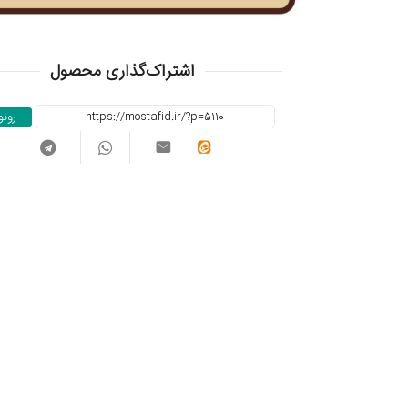
اشتراک‌گذاری محصول
رون