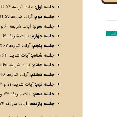
جلسه اول:
آیات شریفه ۵۴ تا ۵۶
جلسه دوم:
آیات شریفه ۵۷ تا ۵۹
جلسه سوم:
آیات شریفه ۶۰ و ۶۱
وشت
جلسه چهارم:
آیات شریفه 61
جلسه پنجم:
آیات شریفه ۶۲ تا ۶۴
جلسه ششم:
آیات شریفه ۶۴ تا ۶۶
جلسه هفتم:
آیات شریفه ۶۵ تا ۶۷
جلسه هشتم:
آیات شریفه ۶۸ تا ۷۰
جلسه نهم:
آیات شریفه ۷۱ و ۷۲
جلسه دهم:
آیات شریفه ۷۳ و ۷۴
جلسه یازدهم:
آیات شریفه ۷۴ و ۷۵