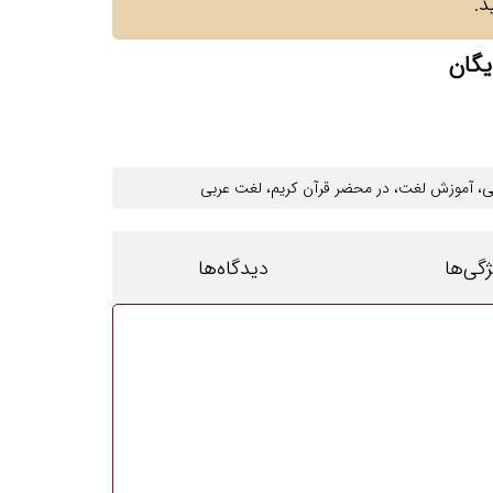
د.
یگان
ی
، ‌
آموزش لغت
، ‌
در محضر قرآن کریم
، ‌
لغت عربی
ژگی‌ها
دیدگاه‌ها