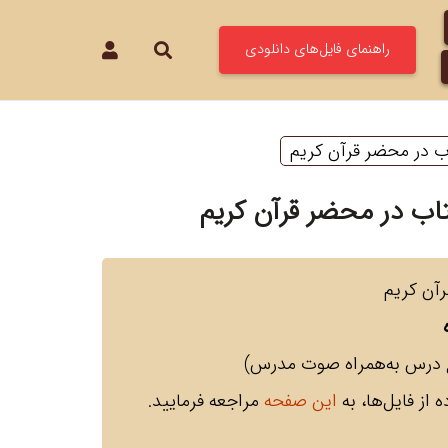
راهنمای فایل‌های دانلودی
 در محضر قرآن کریم
ب در محضر قرآن کریم
آن کریم
ه از فایل‌ها، به
این صفحه
مراجعه فرمایید.