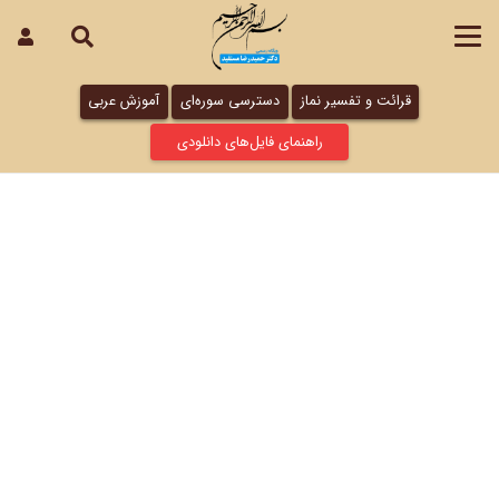
قرائت و تفسیر نماز
دسترسی سوره‌ای
آموزش عربی
راهنمای فایل‌های دانلودی