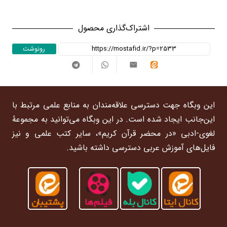
دوره
اول
اشتراک‌گذاری محصول
-
ترم
رونوشت
2
عدد
این وبگاه جهت دسترسی علاقه‌مندان به منابع علمی مرتبط با
این‌جانب ایجاد شده است. در این وبگاه می‌توانید به مجموعۀ
لغوی-ادبی «در محضر قرآن کریم»، سایر کتب علمی و نیز
فایل‌های آموزش عربی دسترسی داشته باشید.