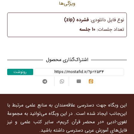
دوره
ویژگی‌ها
دوم
-
نوع فایل دانلودی:
فشرده (zip)
ترم
تعداد جلسات:
10 جلسه
1
عدد
اشتراک‌گذاری محصول
رونوشت
این وبگاه جهت دسترسی علاقه‌مندان به منابع علمی مرتبط با
این‌جانب ایجاد شده است. در این وبگاه می‌توانید به مجموعۀ
لغوی-ادبی «در محضر قرآن کریم»، سایر کتب علمی و نیز
فایل‌های آموزش عربی دسترسی داشته باشید.