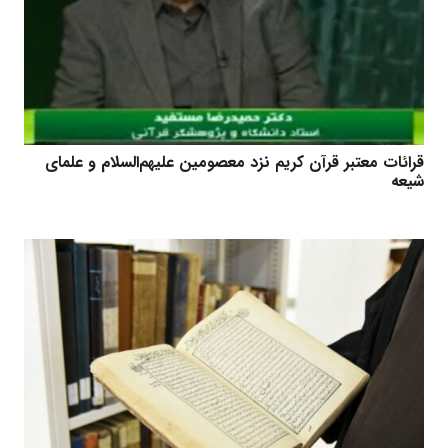
قرائات معتبر قرآن کریم نزد معصومین علیهم‌السلام و علمای
شیعه