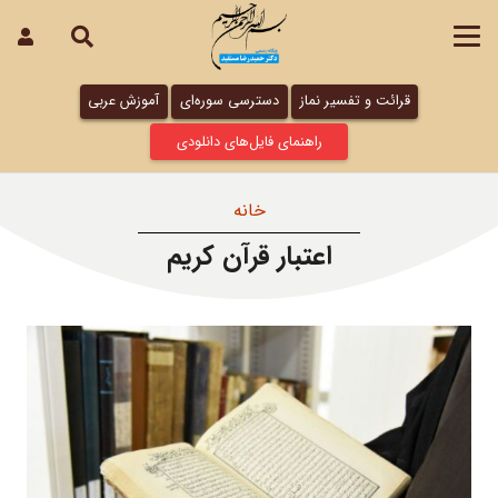
قرائت و تفسیر نماز
دسترسی سوره‌ای
آموزش عربی
راهنمای فایل‌های دانلودی
خانه
اعتبار قرآن کریم