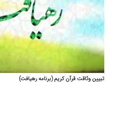
تبیین وثاقت قرآن کریم (برنامه رهیافت)