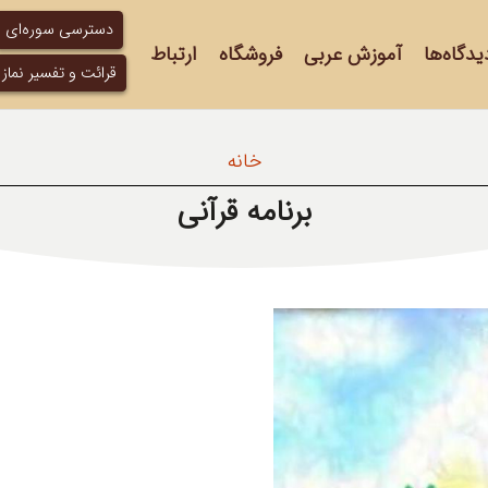
دسترسی سوره‌ای
یدگاه‌ها
آموزش عربی
فروشگاه
ارتباط
قرائت و تفسیر نماز
خانه
برنامه قرآنی