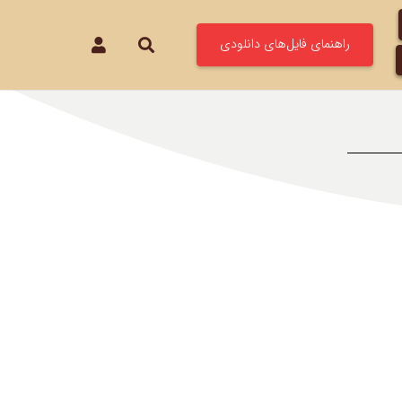
راهنمای فایل‌های دانلودی