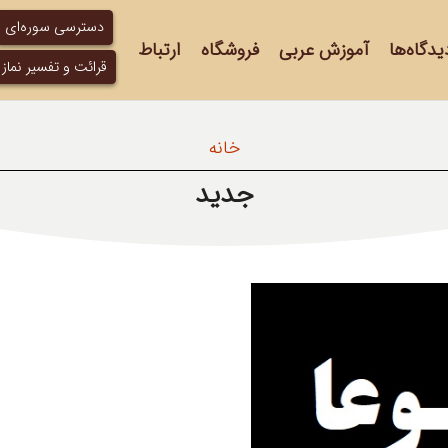
دسترسی سوره‌ای
یدگاه‌ها
آموزش عربی
فروشگاه
ارتباط
قرائت و تفسیر نماز
خانه
جدید