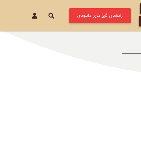
راهنمای فایل‌های دانلودی