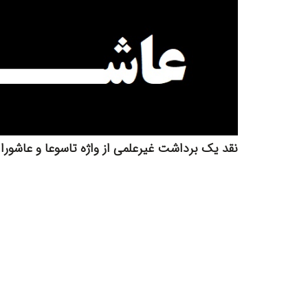
نقد یک برداشت غیرعلمی از واژه تاسوعا و عاشورا