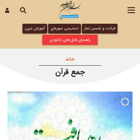
قرائت و تفسیر نماز
دسترسی سوره‌ای
آموزش عربی
راهنمای فایل‌های دانلودی
خانه
جمع قرآن