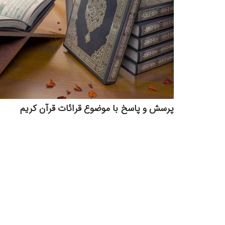
پرسش و پاسخ با موضوع قرائات قرآن کریم