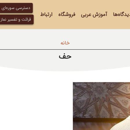
دسترسی سوره‌ای
یدگاه‌ها
آموزش عربی
فروشگاه
ارتباط
قرائت و تفسیر نماز
خانه
حف