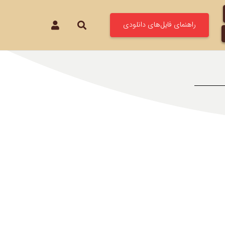
راهنمای فایل‌های دانلودی