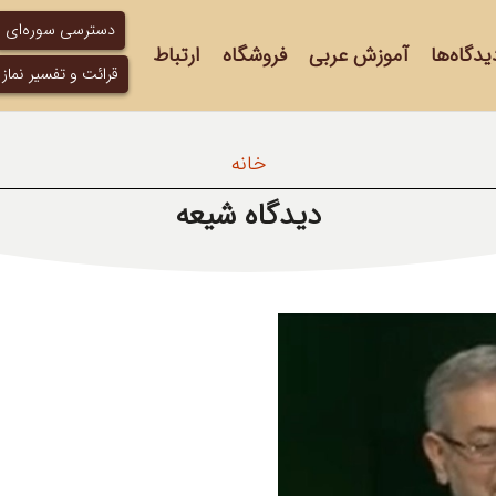
دسترسی سوره‌ای
یدگاه‌ها
آموزش عربی
فروشگاه
ارتباط
قرائت و تفسیر نماز
خانه
دیدگاه شیعه