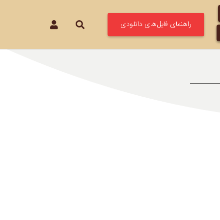
راهنمای فایل‌های دانلودی