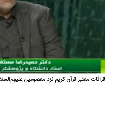
قرائات معتبر قرآن کریم نزد معصومین علیهم‌السلا