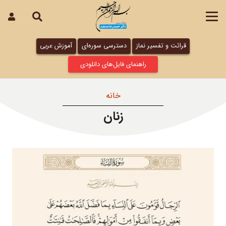
قرائت و تفسیر نماز
دسترسی سوره‌ای
آموزش عربی
راهنمای فایل‌های دانلودی
خانه
زنان