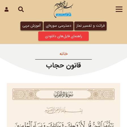
قرائت و تفسیر نماز
دسترسی سوره‌ای
آموزش عربی
راهنمای فایل‌های دانلودی
خانه
قانون حجاب