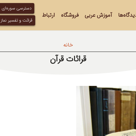
دسترسی سوره‌ای
یدگاه‌ها
آموزش عربی
فروشگاه
ارتباط
قرائت و تفسیر نماز
خانه
قرائات قرآن