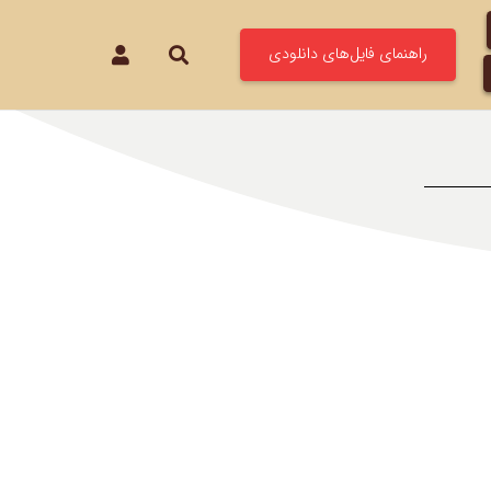
راهنمای فایل‌های دانلودی