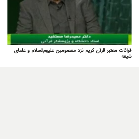
قرائات معتبر قرآن کریم نزد معصومین علیهم‌السلام و علمای
شیعه