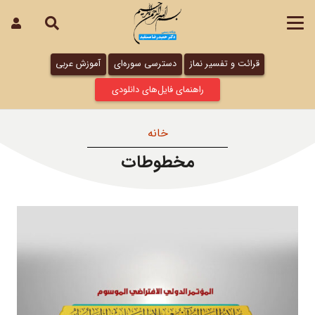
قرائت و تفسیر نماز
دسترسی سوره‌ای
آموزش عربی
راهنمای فایل‌های دانلودی
خانه
مخطوطات