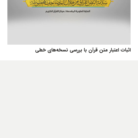
اثبات اعتبار متن قرآن با بررسی نسخه‌های خطی