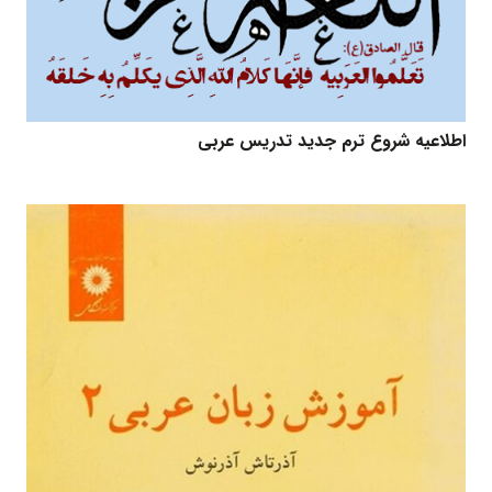
اطلاعیه شروع ترم جدید تدریس عربی