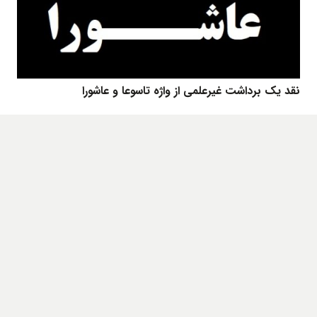
نقد یک برداشت غیرعلمی از واژه تاسوعا و عاشورا