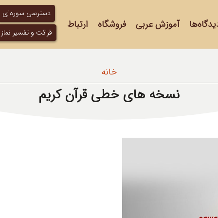
دسترسی سوره‌ای
یدگاه‌ها
آموزش عربی
فروشگاه
ارتباط
قرائت و تفسیر نماز
خانه
نسخه های خطی قرآن کریم