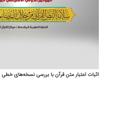
اثبات اعتبار متن قرآن با بررسی نسخه‌های خطی