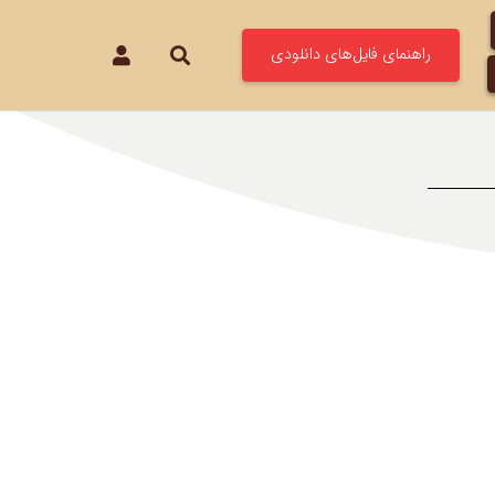
راهنمای فایل‌های دانلودی