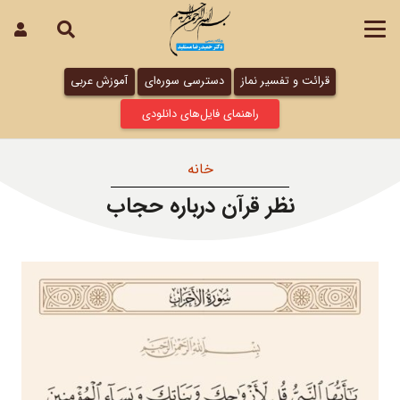
قرائت و تفسیر نماز
دسترسی سوره‌ای
آموزش عربی
راهنمای فایل‌های دانلودی
خانه
نظر قرآن درباره حجاب