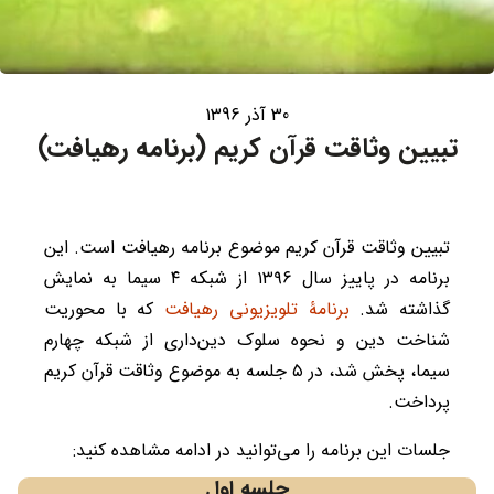
30 آذر 1396
تبیین وثاقت قرآن کریم (برنامه رهیافت)
تبیین وثاقت قرآن کریم موضوع برنامه رهیافت است. این
برنامه در پاییز سال ۱۳۹۶ از شبکه ۴ سیما به نمایش
گذاشته شد.
برنامۀ تلویزیونی رهیافت
که با محوریت
شناخت دین و نحوه سلوک دین‌داری از شبکه چهارم
سیما، پخش شد، در ۵ جلسه به موضوع وثاقت قرآن کریم
پرداخت.
جلسات این برنامه را می‌توانید در ادامه مشاهده کنید:
جلسه اول