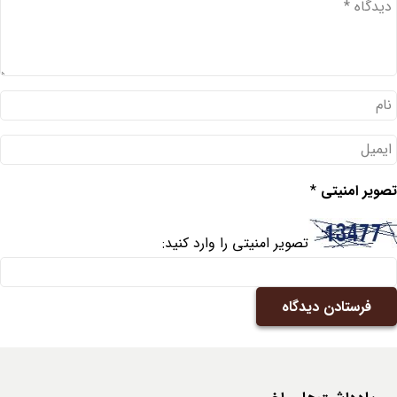
تصویر امنیتی
*
تصویر امنیتی را وارد کنید:
فرستادن دیدگاه