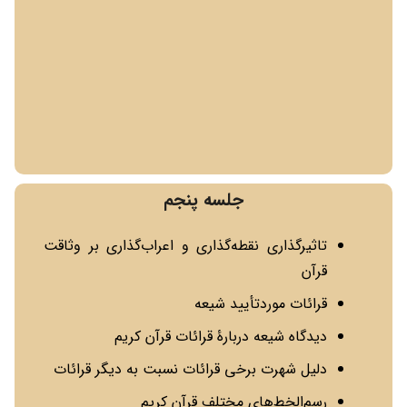
جلسه پنجم
تاثیرگذاری نقطه‌گذاری و اعراب‌گذاری بر وثاقت
قرآن
قرائات موردتأیید شیعه
دیدگاه شیعه دربارۀ قرائات قرآن کریم
دلیل شهرت برخی قرائات نسبت به دیگر قرائات
رسم‌الخط‌های مختلف قرآن کریم