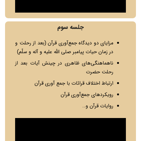
جلسه سوم
مزایای دو دیدگاه جمع‌آوری قرآن (بعد از رحلت و
در زمان حیات پیامبر صلی الله علیه و آله و سلّم)
ناهماهنگی‌های ظاهری در چینش آیات بعد از
رحلت حضرت
ارتباط اختلاف قرائات با جمع آوری قرآن
رویکردهای جمع‌آوری قرآن
روایات قرآن و…