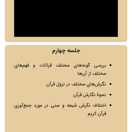
جلسه چهارم
بررسی گونه‌های مختلف قرائات و فهم‌های
مختلف از آن‌ها
نگرش‌های مختلف در نزول قرآن
نحوۀ نگارش قرآن
اختلاف نگرش شیعه و سنی در مورد جمع‌آوری
قرآن کریم