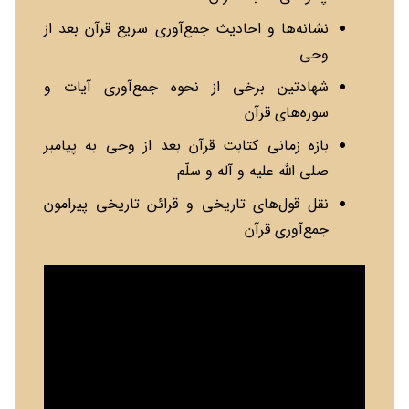
نشانه‌ها و احادیث جمع‌آوری سریع قرآن بعد از
وحی
شهادتین برخی از نحوه جمع‌آوری آیات و
سوره‌های قرآن
بازه زمانی کتابت قرآن بعد از وحی به پیامبر
صلی الله علیه و آله و سلّم
نقل قول‌های تاریخی و قرائن تاریخی پیرامون
جمع‌آوری قرآن