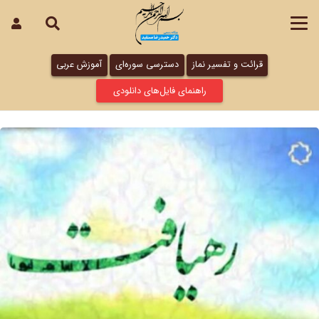
قرائت و تفسیر نماز
دسترسی سوره‌ای
آموزش عربی
راهنمای فایل‌های دانلودی