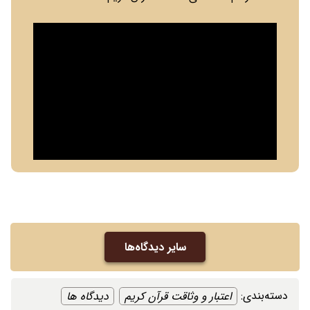
سایر دیدگاه‌ها
دسته‌بندی: ‌
اعتبار و وثاقت قرآن کریم
دیدگاه ها