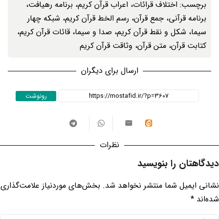
برچسب: ‌
اختلاف قرائات
، ‌
اعراب قرآن کریم
، ‌
برنامه رهیافت
،
برنامه قرآنی
، ‌
جمع قرآن
، ‌
رسم الخط قرآن کریم
، ‌
شبکه چهار
سیما
، ‌
شکل و نقط قرآن کریم
، ‌
صدا و سیما
، ‌
قائات قرآن کریم
،
کتابت قرآن
، ‌
متن قرآن
، ‌
وثاقت قرآن کریم
ارسال برای دیگران
رونوشت
نظرات
دیدگاهتان را بنویسید
نشانی ایمیل شما منتشر نخواهد شد.
بخش‌های موردنیاز علامت‌گذاری
شده‌اند
*