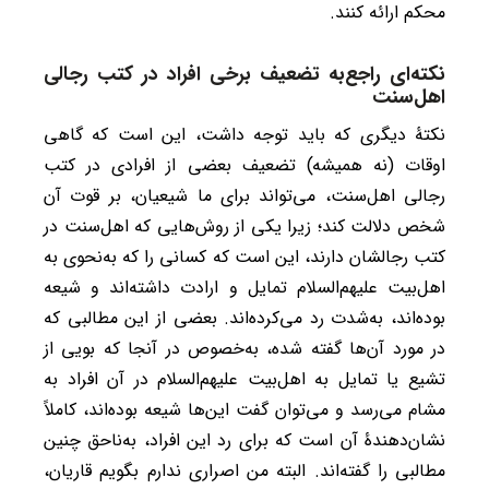
محکم ارائه کنند.
نکته‌ای راجع‌به تضعیف برخی افراد در کتب رجالی
اهل‌سنت
نکتۀ دیگری که باید توجه داشت، این است که گاهی
اوقات (نه همیشه) تضعیف بعضی از افرادی در کتب
رجالی اهل‌سنت، می‌تواند برای ما شیعیان، بر قوت آن
شخص دلالت کند؛ زیرا یکی از روش‌هایی که اهل‌سنت در
کتب رجالشان دارند، این است که کسانی را که به‌نحوی به
اهل‌بیت علیهم‌السلام تمایل و ارادت داشته‌اند و شیعه
بوده‌اند، به‌شدت رد می‌کرده‌اند. بعضی از این مطالبی که
در مورد آن‌ها گفته شده، به‌خصوص در آنجا که بویی از
تشیع یا تمایل به اهل‌بیت علیهم‌السلام در آن افراد به
مشام می‌رسد و می‌توان گفت این‌ها شیعه بوده‌اند، کاملاً
نشان‌دهندۀ آن است که برای رد این افراد، به‌ناحق چنین
مطالبی را گفته‌اند. البته من اصراری ندارم بگویم قاریان،