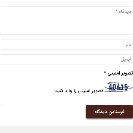
تصویر امنیتی
*
تصویر امنیتی را وارد کنید:
فرستادن دیدگاه