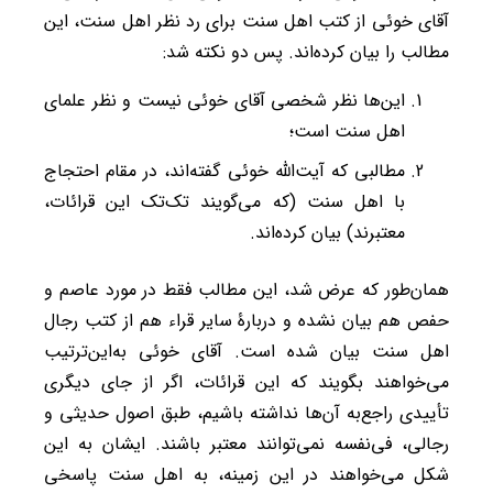
آقای خوئی از کتب اهل سنت برای رد نظر اهل سنت، این
مطالب را بیان کرده‌اند. پس دو نکته شد:
این‌ها نظر شخصی آقای خوئی نیست و نظر علمای
اهل سنت است؛
مطالبی که آیت‌الله خوئی گفته‌اند، در مقام احتجاج
با اهل سنت (که می‌گویند تک‌تک این قرائات،
معتبرند) بیان کرده‌اند.
همان‌طور که عرض شد، این مطالب فقط در مورد عاصم و
حفص هم بیان نشده و دربارۀ سایر قراء هم از کتب رجال
اهل سنت بیان شده است. آقای خوئی به‌این‌ترتیب
می‌خواهند بگویند که این قرائات، اگر از جای دیگری
تأییدی راجع‌به آن‌ها نداشته باشیم، طبق اصول حدیثی و
رجالی، فی‌نفسه نمی‌توانند معتبر باشند. ایشان به این
شکل می‌خواهند در این زمینه، به اهل سنت پاسخی