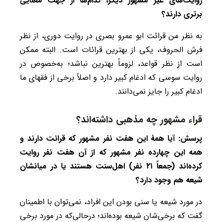
روایت‌های غیر مشهور دیگر، کدام‌ها از جهت معنایی
برتری دارند؟
به نظر من قرائت ابو عمرو بصری در روایت دوری، از نظر
فرش الحروف، یکی از بهترین قرائات است. البته ممکن
است از نظر قواعد، لزوماً بهترین نباشد؛ به‌خصوص در
روایت سوسی که ادغام کبیر دارد و اصلاً برخی از فقهای ما
ادغام کبیر را جایز نمی‌دانند.
قراء مشهور چه مذهبی داشته‌اند؟
پرسش: آیا همۀ این هفت نفر مشهور که قرائت دارند و
همه این چهارده نفر مشهور که از آن هفت نفر روایت
کرده‌اند (جمعاً ۲۱ نفر) اهل‌سنت هستند یا در میانشان
شیعه هم وجود دارد؟
در مورد شیعه یا سنی بودن این افراد، نمی‌توان با اطمینان
گفت که برخی‌شان شیعه بوده‌اند؛ درحالی‌که در مورد برخی