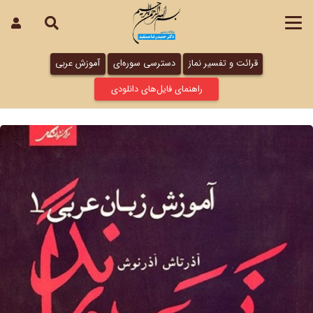
قرائت و تفسیر نماز
دسترسی سوره‌ای
آموزش عربی
راهنمای فایل‌های دانلودی