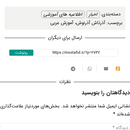
دسته‌بندی: ‌
اخبار
اطلاعیه های آموزشی
برچسب: ‌
آذرتاش آذرنوش
، ‌
آموزش عربی
ارسال برای دیگران
رونوشت
نظرات
دیدگاهتان را بنویسید
نشانی ایمیل شما منتشر نخواهد شد.
بخش‌های موردنیاز علامت‌گذاری
شده‌اند
*