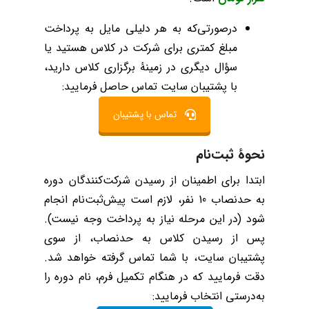
درصورتی‌که به هر دلیلی مایل به پرداخت
مبلغ کمتری برای شرکت در کلاس هستید یا
سؤال دیگری در زمینۀ برگزاری کلاس دارید،
با پشتیبان سایت تماس حاصل فرمایید:
تماس با پشتیبان
نحوۀ ثبت‌نام
ابتدا برای اطمینان از رسیدن شرکت‌کنندگان دوره
به حدنصاب 10 نفر، لازم است پیش‌ثبت‌نام انجام
شود (در این مرحله نیاز به پرداخت وجه نیست).
پس از رسیدن کلاس به حدنصاب، از سوی
پشتیبان سایت، با شما تماس گرفته خواهد شد.
دقت فرمایید که در هنگام تکمیل فرم، نام دوره را
به‌درستی انتخاب فرمایید: