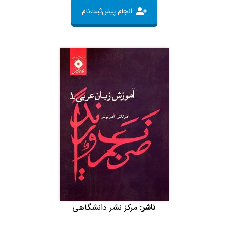
انجام پیش‌ثبت‌نام
ناشر:
مرکز نشر دانشگاهی