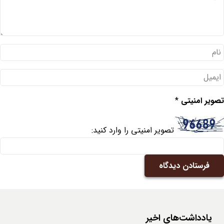
تصویر امنیتی
*
تصویر امنیتی را وارد کنید:
فرستادن دیدگاه
یادداشت‌های اخیر