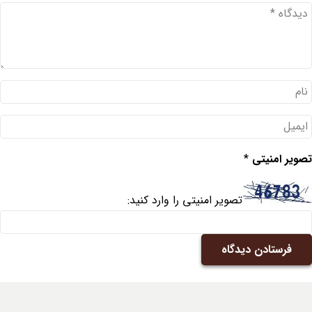
تصویر امنیتی
*
تصویر امنیتی را وارد کنید:
فرستادن دیدگاه