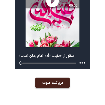
دریافت صوت