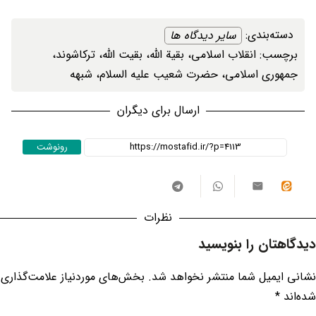
دسته‌بندی: ‌
سایر دیدگاه ها
برچسب: ‌
انقلاب اسلامی
، ‌
بقیة الله
، ‌
بقیت الله
، ‌
ترکاشوند
،
جمهوری اسلامی
، ‌
حضرت شعیب علیه السلام
، ‌
شبهه
ارسال برای دیگران
رونوشت
نظرات
دیدگاهتان را بنویسید
نشانی ایمیل شما منتشر نخواهد شد.
بخش‌های موردنیاز علامت‌گذاری
شده‌اند
*