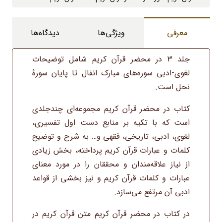
عدد
معرفی
ویژگی‌ها
دیدگاه‌ها
جلد 3 در محضر قرآن کریم شامل توضیحات
لغوی-ادبی سوره‌های مبارک انفال تا پایان سورۀ
نحل است.
کتاب در محضر قرآن کریم مجموعه‌ای چندجلدی
است که با تکیه بر منابع دست اول تفسیری،
لغوی، ادبی، تاریخی، فقهی و… به شرح و توضیح
کلمات و عبارات قرآن کریم پرداخته، بخش زیادی
از نیاز علاقه‌مندان و محققان را در مورد معنای
عبارات و کلمات قرآن کریم و نیز بخشی از قواعد
ادبی آن مرتفع می‌سازد.
در کتاب در محضر قرآن کریم متن قرآن کریم در