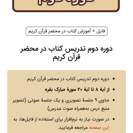
فایل
‌ > ‌
آموزش کتاب در محضر قرآن کریم
دوره دوم تدریس کتاب در محضر
قرآن کریم
دوره دوم تدریس کتاب در محضر قرآن کریم
از آیۀ 8 تا آیۀ 20 سورۀ مبارک بقره
حاوی 9 جلسۀ تصویری و یک جلسۀ صوتی (تصویر
منبع درس به‌همراه صوت مدرس)
در صورت نیاز به نرم‌افزار برای استفاده از فایل‌ها، به
این صفحه
مراجعه فرمایید.