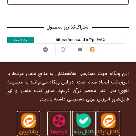
اشتراک‌گذاری محصول
رونوشت
این وبگاه جهت دسترسی علاقه‌مندان به منابع علمی مرتبط با
این‌جانب ایجاد شده است. در این وبگاه می‌توانید به مجموعۀ
لغوی-ادبی «در محضر قرآن کریم»، سایر کتب علمی و نیز
فایل‌های آموزش عربی دسترسی داشته باشید.