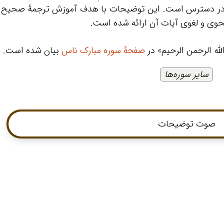
 در دسترس است. این توضیحات با هدف آموزش ترجمۀ صحیح 
حوی و لغوی آیات آن ارائه شده است.
له الرحمن الرحیم» در
صفحۀ سوره مبارک ناس
بیان شده است.
سایر سوره‌ها
صوت توضیحات