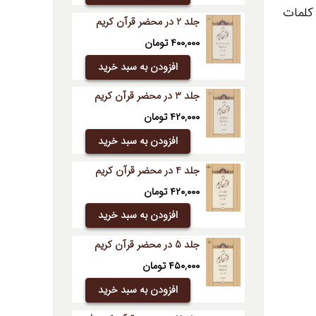
کلمات
جلد 2 در محضر قرآن کریم
۴۰۰,۰۰۰
تومان
افزودن به سبد خرید
جلد 3 در محضر قرآن کریم
۴۲۰,۰۰۰
تومان
افزودن به سبد خرید
جلد 4 در محضر قرآن کریم
۴۲۰,۰۰۰
تومان
افزودن به سبد خرید
جلد 5 در محضر قرآن کریم
۴۵۰,۰۰۰
تومان
افزودن به سبد خرید