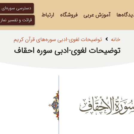
دسترسی سوره‌ای
یدگاه‌ها
آموزش عربی
فروشگاه
ارتباط
قرائت و تفسیر نماز
خانه
توضیحات لغوی-ادبی سوره‌های قرآن کریم
توضیحات لغوی-ادبی سوره احقاف