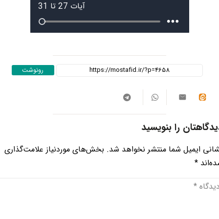
رونوشت
یدگاهتان را بنویسید
انی ایمیل شما منتشر نخواهد شد.
بخش‌های موردنیاز علامت‌گذاری
ه‌اند
*