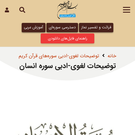
قرائت و تفسیر نماز
دسترسی سوره‌ای
آموزش عربی
راهنمای فایل‌های دانلودی
خانه
توضیحات لغوی-ادبی سوره‌های قرآن کریم
توضیحات لغوی-ادبی سوره انسان