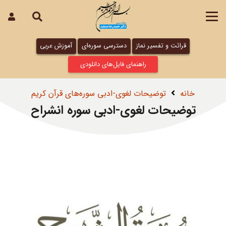
قرائت و تفسیر نماز
دسترسی سوره‌ای
آموزش عربی
راهنمای فایل‌های دانلودی
خانه
توضیحات لغوی-ادبی سوره‌های قرآن کریم
توضیحات لغوی-ادبی سوره انشراح