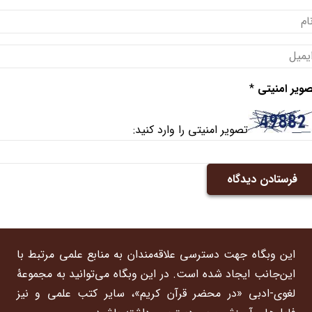
ویر امنیتی
*
تصویر امنیتی را وارد کنید:
فرستادن دیدگاه
این وبگاه جهت دسترسی علاقه‌مندان به منابع علمی مرتبط با
این‌جانب ایجاد شده است. در این وبگاه می‌توانید به مجموعۀ
لغوی-ادبی «در محضر قرآن کریم»، سایر کتب علمی و نیز