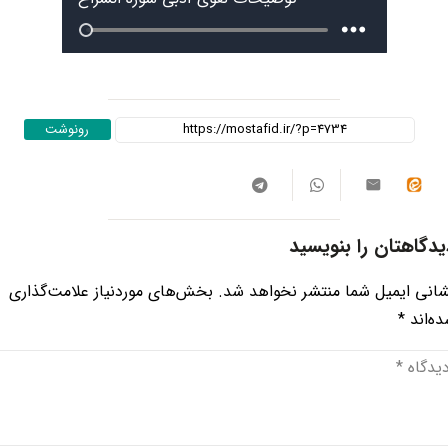
رونوشت
یدگاهتان را بنویسید
انی ایمیل شما منتشر نخواهد شد.
بخش‌های موردنیاز علامت‌گذاری
ه‌اند
*