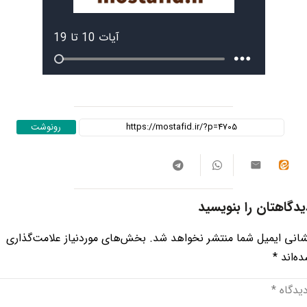
رونوشت
یدگاهتان را بنویسید
انی ایمیل شما منتشر نخواهد شد.
بخش‌های موردنیاز علامت‌گذاری
ه‌اند
*