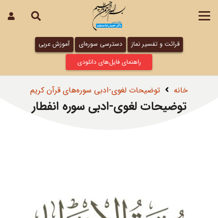
قرائت و تفسیر نماز
دسترسی سوره‌ای
آموزش عربی
راهنمای فایل‌های دانلودی
خانه
توضیحات لغوی-ادبی سوره‌های قرآن کریم
توضیحات لغوی-ادبی سوره انفطار