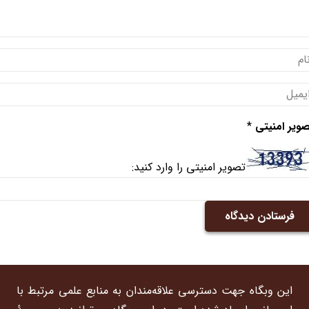
ویر امنیتی
*
تصویر امنیتی را وارد کنید:
فرستادن دیدگاه
این وبگاه جهت دسترسی علاقه‌مندان به منابع علمی مرتبط با